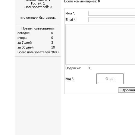
Всего комментариев
:
0
Гостей:
1
Пользователей:
0
Имя *:
кто сегодня был здесь:
Email *:
Новые пользователи:
сегодня
0
вчера
0
за 7 дней
3
за 30 дней
10
Всего пользователей
3600
Подписка:
1
Код *: