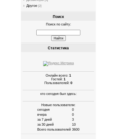
[3]
Другое
[2]
Поиск
Поиск по сайту:
Статистика
Онлайн всего:
1
Гостей:
1
Пользователей:
0
кто сегодня был здесь:
Новые пользователи:
сегодня
0
вчера
0
за 7 дней
3
за 30 дней
10
Всего пользователей
3600