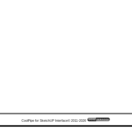
CoolPipe for SketchUP Interface© 2011-2026