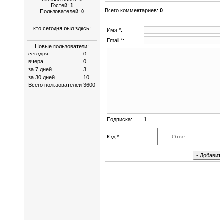
Гостей:
1
Всего комментариев
:
0
Пользователей:
0
кто сегодня был здесь:
Имя *:
Email *:
Новые пользователи:
сегодня
0
вчера
0
за 7 дней
3
за 30 дней
10
Всего пользователей
3600
Подписка:
1
Код *: